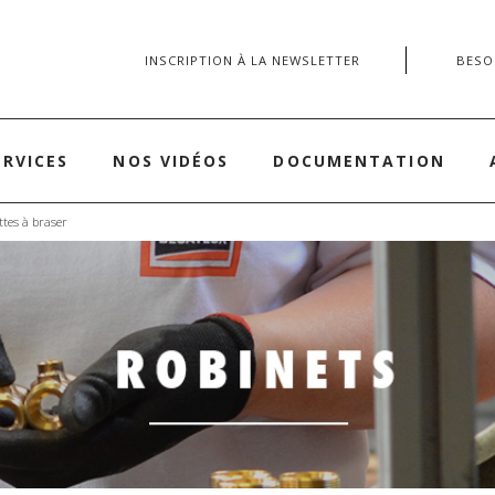
INSCRIPTION À LA NEWSLETTER
BESOI
ERVICES
NOS VIDÉOS
DOCUMENTATION
tes à braser