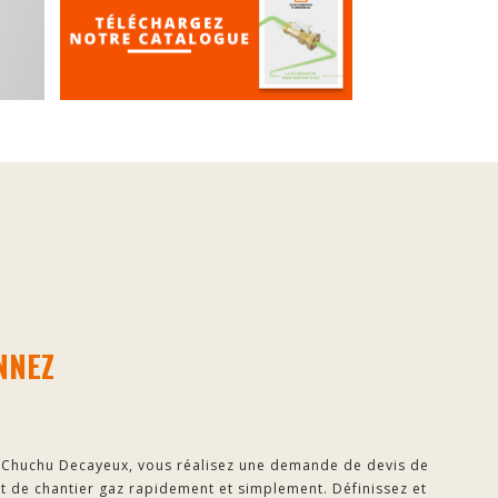
NNEZ
l Chuchu Decayeux, vous réalisez une demande de devis de
de chantier gaz rapidement et simplement. Définissez et