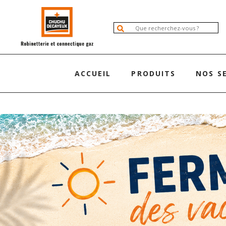
ACCUEIL
PRODUITS
NOS S