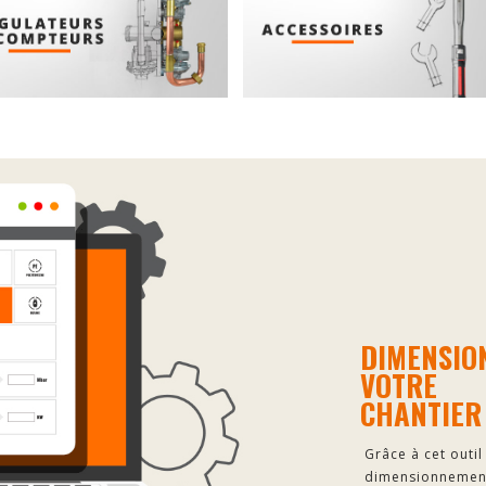
DIMENSIO
VOTRE
CHANTIER
Grâce à cet outi
dimensionnement 