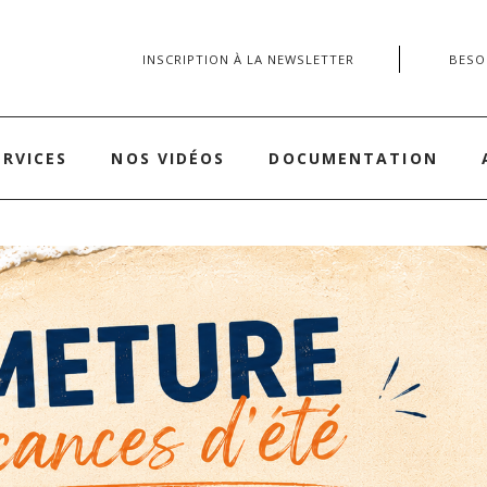
INSCRIPTION À LA NEWSLETTER
BESOI
ERVICES
NOS VIDÉOS
DOCUMENTATION