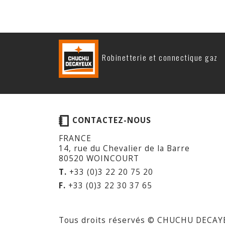
Robinetterie et connectique gaz
CONTACTEZ-NOUS
FRANCE
14, rue du Chevalier de la Barre
80520 WOINCOURT
T.
+33 (0)3 22 20 75 20
F.
+33 (0)3 22 30 37 65
Tous droits réservés © CHUCHU DECAY