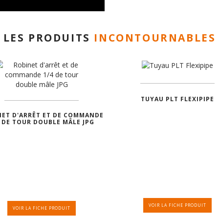
LES PRODUITS
INCONTOURNABLES
TUYAU PLT FLEXIPIPE
NET D'ARRÊT ET DE COMMANDE
4 DE TOUR DOUBLE MÂLE JPG
VOIR LA FICHE PRODUIT
VOIR LA FICHE PRODUIT