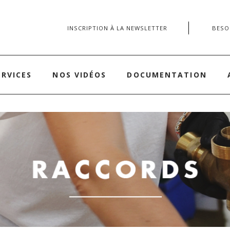
INSCRIPTION À LA NEWSLETTER
BESOI
ERVICES
NOS VIDÉOS
DOCUMENTATION