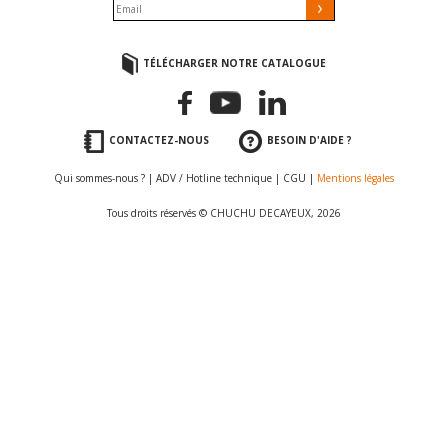
TÉLÉCHARGER NOTRE CATALOGUE
CONTACTEZ-NOUS
BESOIN D'AIDE ?
Qui sommes-nous ?
|
ADV / Hotline technique
|
CGU
|
Mentions légales
Tous droits réservés © CHUCHU DECAYEUX, 2026