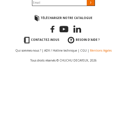
TÉLÉCHARGER NOTRE CATALOGUE
CONTACTEZ-NOUS
BESOIN D'AIDE ?
Qui sommes-nous ?
|
ADV / Hotline technique
|
CGU
|
Mentions légales
Tous droits réservés © CHUCHU DECAYEUX, 2026