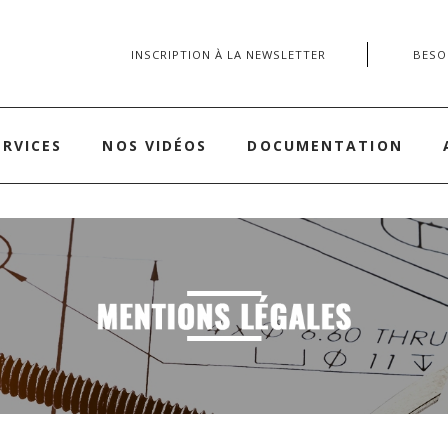
INSCRIPTION À LA NEWSLETTER
BESOI
ERVICES
NOS VIDÉOS
DOCUMENTATION