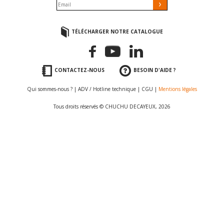
TÉLÉCHARGER NOTRE CATALOGUE
CONTACTEZ-NOUS
BESOIN D'AIDE ?
Qui sommes-nous ?
|
ADV / Hotline technique
|
CGU
|
Mentions légales
Tous droits réservés © CHUCHU DECAYEUX, 2026