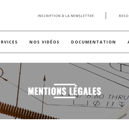
INSCRIPTION À LA NEWSLETTER
BESOI
ERVICES
NOS VIDÉOS
DOCUMENTATION